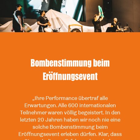
Bombenstimmung beim
Eröffnungsevent
„Ihre Performance übertraf alle
Erwartungen. Alle 600 internationalen
Teilnehmer waren völlig begeistert. In den
letzten 20 Jahren haben wir noch nie eine
solche Bombenstimmung beim
Eröffnungsevent erleben dürfen. Klar, dass