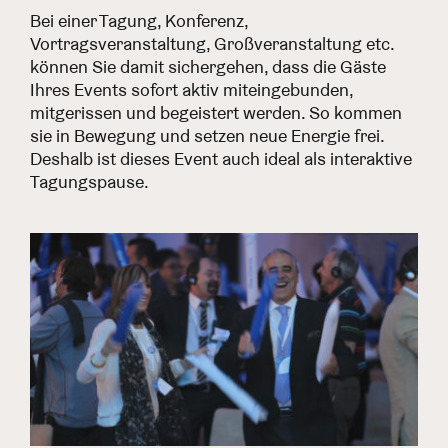
Bei einer Tagung, Konferenz,
Vortragsveranstaltung, Großveranstaltung etc.
können Sie damit sichergehen, dass die Gäste
Ihres Events sofort aktiv miteingebunden,
mitgerissen und begeistert werden. So kommen
sie in Bewegung und setzen neue Energie frei.
Deshalb ist dieses Event auch ideal als interaktive
Tagungspause.