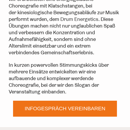
Choreografie mit Klatschstangen, bei
der kinesiologische Bewegungsabläufe zur Musik
performt wurden, dem
Drum Energetics
. Diese
Übungen machen nicht nur unglaublichen Spaß
und verbessern die Konzentration und
Aufnahmefähigkeit, sondern sind ohne
Alterslimit einsetzbar und ein extrem
verbindendes Gemeinschaftserlebnis.
In kurzen powervollen Stimmungskicks über
mehrere Einsätze entwickelten wir eine
aufbauende und komplexer werdende
Choreografie, bei der wir den Slogan der
Veranstaltung einbanden.
INFOGESPRÄCH VEREINBAREN