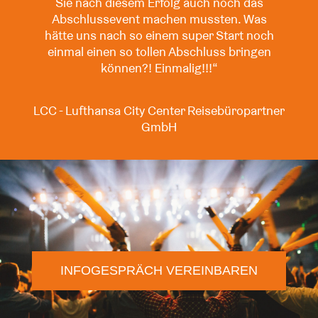
Sie nach diesem Erfolg auch noch das
Abschlussevent machen mussten. Was
hätte uns nach so einem super Start noch
einmal einen so tollen Abschluss bringen
können?! Einmalig!!!“
LCC - Lufthansa City Center Reisebüropartner
GmbH
INFOGESPRÄCH VEREINBAREN