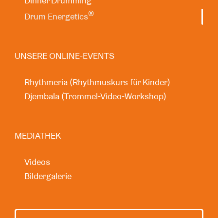
Dinner Drumming
®
Drum Energetics
UNSERE ONLINE-EVENTS
Rhythmeria (Rhythmuskurs für Kinder)
Djembala (Trommel-Video-Workshop)
MEDIATHEK
Videos
Bildergalerie