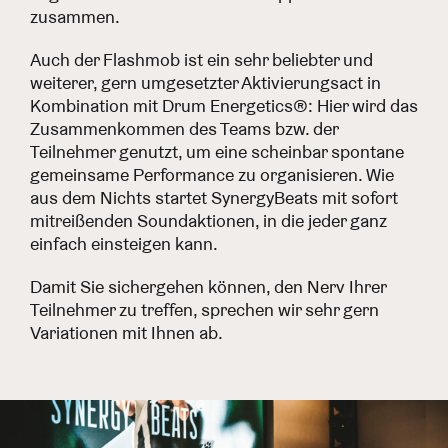
zusammen.
Auch der Flashmob ist ein sehr beliebter und
weiterer, gern umgesetzter Aktivierungsact in
Kombination mit Drum Energetics®: Hier wird das
Zusammenkommen des Teams bzw. der
Teilnehmer genutzt, um eine scheinbar spontane
gemeinsame Performance zu organisieren. Wie
aus dem Nichts startet SynergyBeats mit sofort
mitreißenden Soundaktionen, in die jeder ganz
einfach einsteigen kann.
Damit Sie sichergehen können, den Nerv Ihrer
Teilnehmer zu treffen, sprechen wir sehr gern
Variationen mit Ihnen ab.