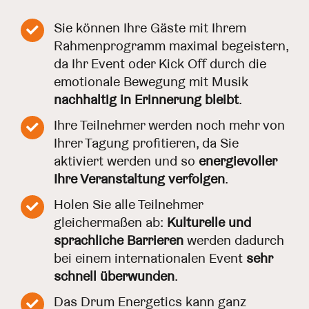
Sie können Ihre Gäste mit Ihrem
Rahmenprogramm maximal begeistern,
da Ihr Event oder Kick Off durch die
emotionale Bewegung mit Musik
nachhaltig in Erinnerung bleibt
.
Ihre Teilnehmer werden noch mehr von
Ihrer Tagung profitieren, da Sie
aktiviert werden und so
energievoller
Ihre Veranstaltung verfolgen
.
Holen Sie alle Teilnehmer
gleichermaßen ab:
Kulturelle und
sprachliche Barrieren
werden dadurch
bei einem internationalen Event
sehr
schnell überwunden
.
Das Drum Energetics kann ganz