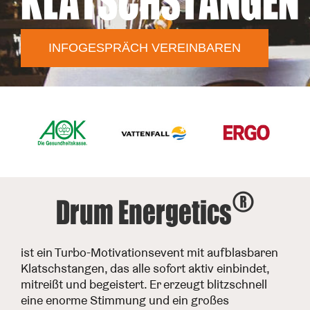
KLATSCHSTANGEN
INFOGESPRÄCH VEREINBAREN
®
Drum Energetics
ist ein Turbo-Motivationsevent mit aufblasbaren
Klatschstangen, das alle sofort aktiv einbindet,
mitreißt und begeistert. Er erzeugt blitzschnell
eine enorme Stimmung und ein großes