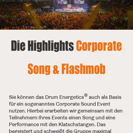
Die Highlights
Corporate
Song & Flashmob
®
Sie können das Drum Energetics
auch als Basis
für ein sogenanntes Corporate Sound Event
nutzen. Hierbei erarbeiten wir gemeinsam mit den
Teilnehmern Ihres Events einen Song und eine
Performance mit den Klatschstangen. Das
begeistert und schweißt die Gruppe maximal