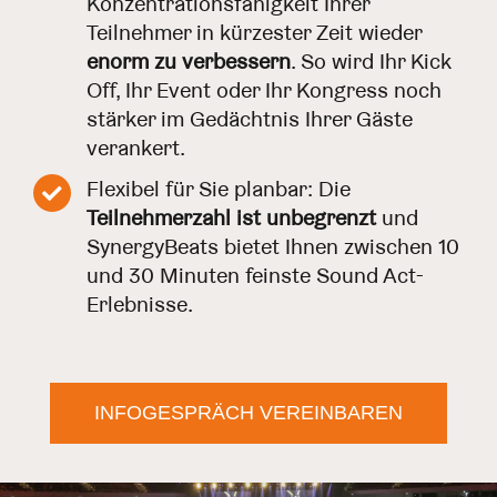
Konzentrationsfähigkeit Ihrer
Teilnehmer in kürzester Zeit wieder
enorm zu verbessern
. So wird Ihr Kick
Off, Ihr Event oder Ihr Kongress noch
stärker im Gedächtnis Ihrer Gäste
verankert.
Flexibel für Sie planbar: Die
Teilnehmerzahl ist unbegrenzt
und
SynergyBeats bietet Ihnen zwischen 10
und 30 Minuten feinste Sound Act-
Erlebnisse.
INFOGESPRÄCH VEREINBAREN