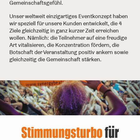
Gemeinschaftsgefühl.
Unser weltweit einzigartiges Eventkonzept haben
wir speziell für unsere Kunden entwickelt, die 4
Ziele gleichzeitig in ganz kurzer Zeit erreichen
wollen. Nämlich: die Teilnehmer auf eine freudige
Art vitalisieren, die Konzentration fördern, die
Botschaft der Veranstaltung positiv ankern sowie
gleichzeitig die Gemeinschaft stärken.
Stimmungsturbo
für