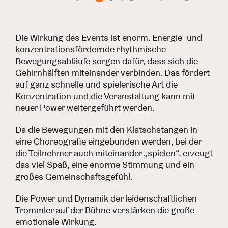
Die Wirkung des Events ist enorm. Energie- und
konzentrationsfördernde rhythmische
Bewegungsabläufe sorgen dafür, dass sich die
Gehirnhälften miteinander verbinden. Das fördert
auf ganz schnelle und spielerische Art die
Konzentration und die Veranstaltung kann mit
neuer Power weitergeführt werden.
Da die Bewegungen mit den Klatschstangen in
eine Choreografie eingebunden werden, bei der
die Teilnehmer auch miteinander „spielen“, erzeugt
das viel Spaß, eine enorme Stimmung und ein
großes Gemeinschaftsgefühl.
Die Power und Dynamik der leidenschaftlichen
Trommler auf der Bühne verstärken die große
emotionale Wirkung.