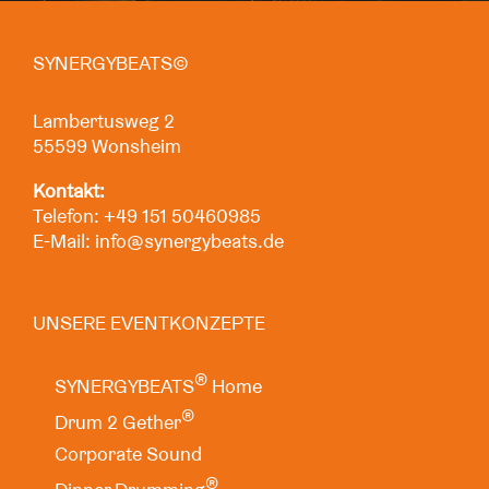
SYNERGYBEATS©
Lambertusweg 2
55599 Wonsheim
Kontakt:
Telefon:
+49 151 50460985
E-Mail:
info@synergybeats.de
UNSERE EVENTKONZEPTE
®
SYNERGYBEATS
Home
®
Drum 2 Gether
Corporate Sound
®