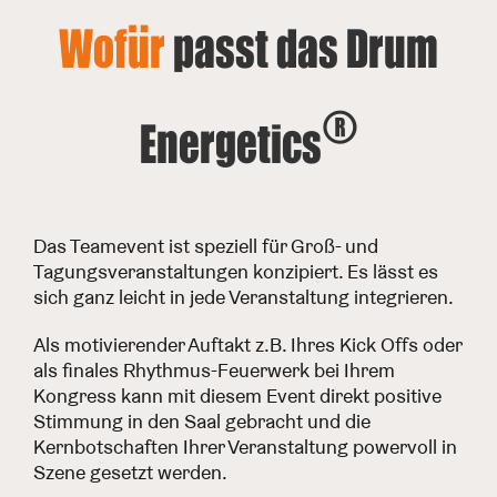
Wofür
passt das Drum
®
Energetics
Das Teamevent ist speziell für Groß- und
Tagungsveranstaltungen konzipiert. Es lässt es
sich ganz leicht in jede Veranstaltung integrieren.
Als motivierender Auftakt z.B. Ihres Kick Offs oder
als finales Rhythmus-Feuerwerk bei Ihrem
Kongress kann mit diesem Event direkt positive
Stimmung in den Saal gebracht und die
Kernbotschaften Ihrer Veranstaltung powervoll in
Szene gesetzt werden.